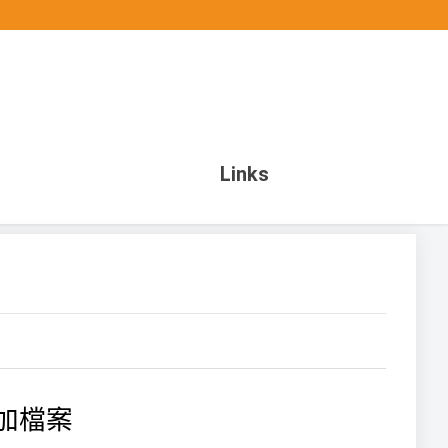
Links
加檔案