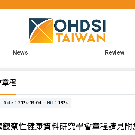
OHDSI TAIWAN
News
Review
會章程
Date：
2024-09-04
Hit：
1824
灣觀察性健康資料研究學會章程請見附