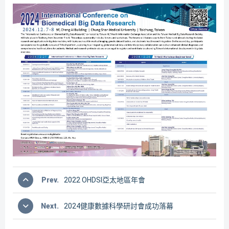
Prev.
2022 OHDSI亞太地區年會
Next.
2024健康數據科學研討會成功落幕